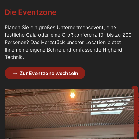
Die Eventzone
Planen Sie ein großes Unternehmensevent, eine
festliche Gala oder eine Großkonferenz für bis zu 200
Personen? Das Herzstück unserer Location bietet
Ihnen eine eigene Bühne und umfassende Highend
Technik.
Zur Eventzone wechseln