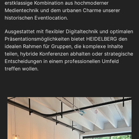
erstklassige Kombination aus hochmoderner
Medientechnik und dem urbanen Charme unserer
historischen Eventlocation.
Ausgestattet mit flexibler Digitaltechnik und optimalen
Präsentationsmöglichkeiten bietet HEIDELBERG den
idealen Rahmen für Gruppen, die komplexe Inhalte
teilen, hybride Konferenzen abhalten oder strategische
Entscheidungen in einem professionellen Umfeld
treffen wollen.