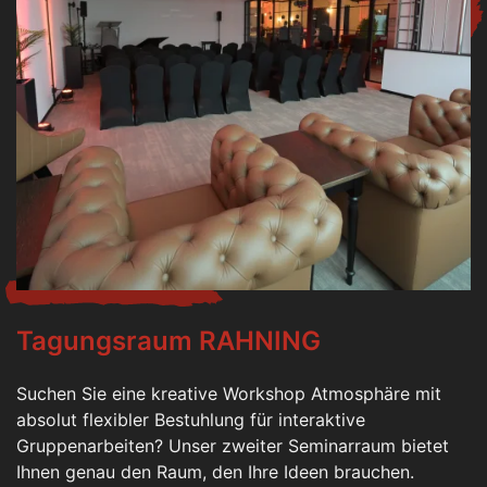
Tagungsraum RAHNING
Suchen Sie eine kreative Workshop Atmosphäre mit
absolut flexibler Bestuhlung für interaktive
Gruppenarbeiten? Unser zweiter Seminarraum bietet
Ihnen genau den Raum, den Ihre Ideen brauchen.