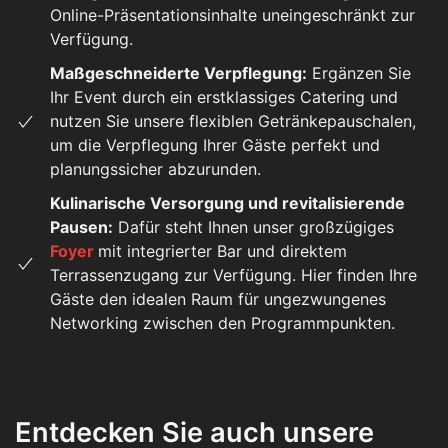
Online-Präsentationsinhalte uneingeschränkt zur
Verfügung.
Maßgeschneiderte Verpflegung:
Ergänzen Sie
Ihr Event durch ein erstklassiges Catering und
nutzen Sie unsere flexiblen Getränkepauschalen,
um die Verpflegung Ihrer Gäste perfekt und
planungssicher abzurunden.
Kulinarische Versorgung und revitalisierende
Pausen:
Dafür steht Ihnen unser großzügiges
Foyer
mit integrierter Bar und direktem
Terrassenzugang zur Verfügung. Hier finden Ihre
Gäste den idealen Raum für ungezwungenes
Networking zwischen den Programmpunkten.
Entdecken Sie auch unsere