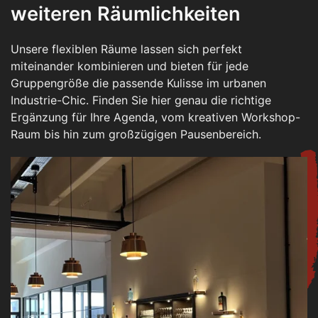
weiteren Räumlichkeiten
Unsere flexiblen Räume lassen sich perfekt
miteinander kombinieren und bieten für jede
Gruppengröße die passende Kulisse im urbanen
Industrie-Chic. Finden Sie hier genau die richtige
Ergänzung für Ihre Agenda, vom kreativen Workshop-
Raum bis hin zum großzügigen Pausenbereich.