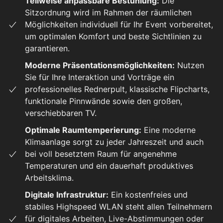
Teilweise anpassbare Bestuhlung:
Die
Sitzordnung wird im Rahmen der räumlichen
Möglichkeiten individuell für Ihr Event vorbereitet,
um optimalen Komfort und beste Sichtlinien zu
garantieren.
Moderne Präsentationsmöglichkeiten:
Nutzen
Sie für Ihre Interaktion und Vorträge ein
professionelles Rednerpult, klassische Flipcharts,
funktionale Pinnwände sowie den großen,
verschiebbaren TV.
Optimale Raumtemperierung:
Eine moderne
Klimaanlage sorgt zu jeder Jahreszeit und auch
bei voll besetztem Raum für angenehme
Temperaturen und ein dauerhaft produktives
Arbeitsklima.
Digitale Infrastruktur:
Ein kostenfreies und
stabiles Highspeed WLAN steht allen Teilnehmern
für digitales Arbeiten, Live-Abstimmungen oder