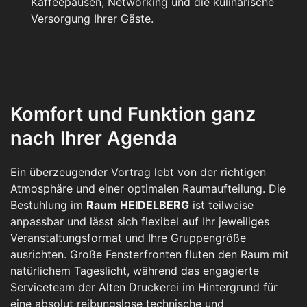
Kaffeepausen, Networking und die kulinarische
Versorgung Ihrer Gäste.
Komfort und Funktion ganz
nach Ihrer Agenda
Ein überzeugender Vortrag lebt von der richtigen
Atmosphäre und einer optimalen Raumaufteilung. Die
Bestuhlung im
Raum HEIDELBERG
ist teilweise
anpassbar und lässt sich flexibel auf Ihr jeweiliges
Veranstaltungsformat und Ihre Gruppengröße
ausrichten. Große Fensterfronten fluten den Raum mit
natürlichem Tageslicht, während das engagierte
Serviceteam der Alten Druckerei im Hintergrund für
eine absolut reibungslose technische und