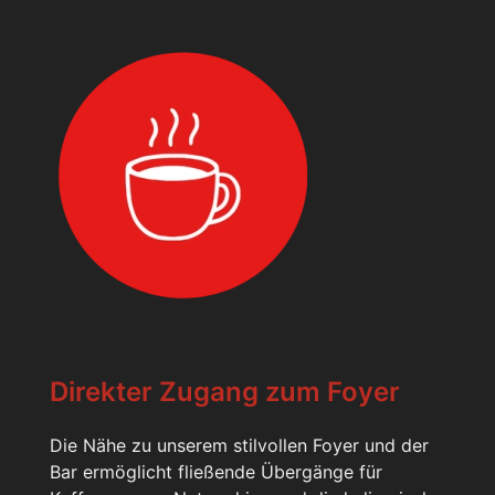
Direkter Zugang zum Foyer
Die Nähe zu unserem stilvollen Foyer und der
Bar ermöglicht fließende Übergänge für