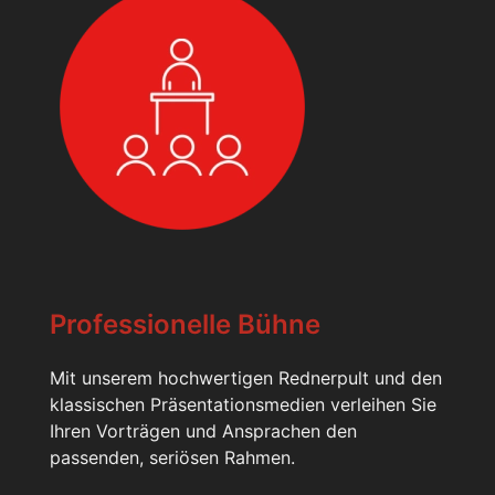
Professionelle Bühne
Mit unserem hochwertigen Rednerpult und den
klassischen Präsentationsmedien verleihen Sie
Ihren Vorträgen und Ansprachen den
passenden, seriösen Rahmen.