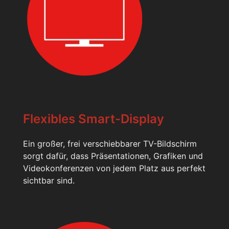
Flexibles Smart-Display
Ein großer, frei verschiebbarer TV-Bildschirm
sorgt dafür, dass Präsentationen, Grafiken und
Videokonferenzen von jedem Platz aus perfekt
sichtbar sind.