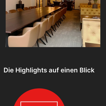
Die Highlights auf einen Blick