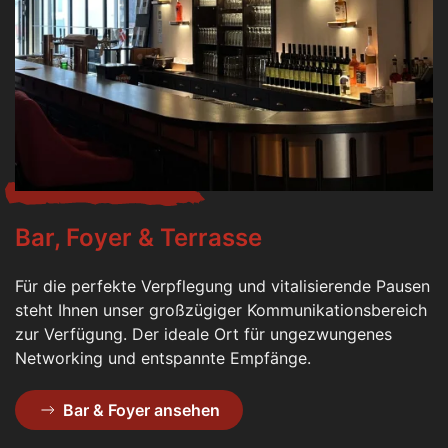
Bar, Foyer & Terrasse
Für die perfekte Verpflegung und vitalisierende Pausen
steht Ihnen unser großzügiger Kommunikationsbereich
zur Verfügung. Der ideale Ort für ungezwungenes
Networking und entspannte Empfänge.
Bar & Foyer ansehen