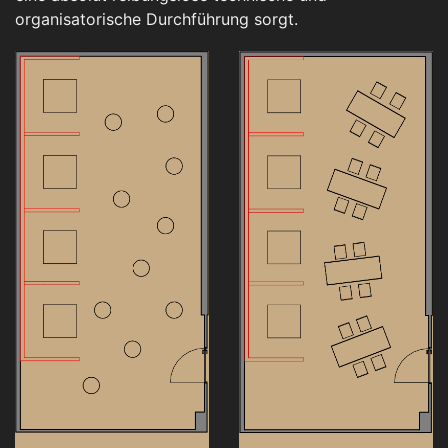
organisatorische Durchführung sorgt.