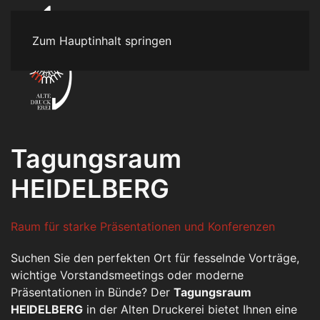
Zum Hauptinhalt springen
Tagungsraum
HEIDELBERG
Raum für starke Präsentationen und Konferenzen
Suchen Sie den perfekten Ort für fesselnde Vorträge,
wichtige Vorstandsmeetings oder moderne
Präsentationen in Bünde? Der
Tagungsraum
HEIDELBERG
in der Alten Druckerei bietet Ihnen eine