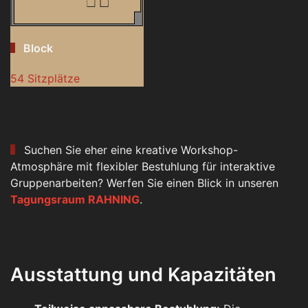
Block
54 Sitzplätze
Suchen Sie eher eine kreative Workshop-
Atmosphäre mit flexibler Bestuhlung für interaktive
Gruppenarbeiten? Werfen Sie einen Blick in unseren
Tagungsraum RAHNING
.
Ausstattung und Kapazitäten