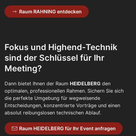
Raum RAHNING entdecken
Fokus und Highend-Technik
sind der Schlüssel für Ihr
Meeting?
Dann bietet Ihnen der Raum
HEIDELBERG
den
optimalen, professionellen Rahmen. Sichern Sie sich
die perfekte Umgebung für wegweisende
Entscheidungen, konzentrierte Vorträge und einen
absolut reibungslosen technischen Ablauf.
Raum HEIDELBERG für Ihr Event anfragen