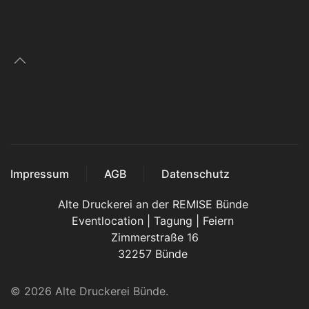
Impressum
AGB
Datenschutz
Alte Druckerei an der REMISE Bünde
Eventlocation | Tagung | Feiern
Zimmerstraße 16
32257 Bünde
©
2026
Alte Druckerei Bünde.